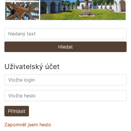
Hledat
Uživatelský účet
Přihlásit
Zapomněl jsem heslo