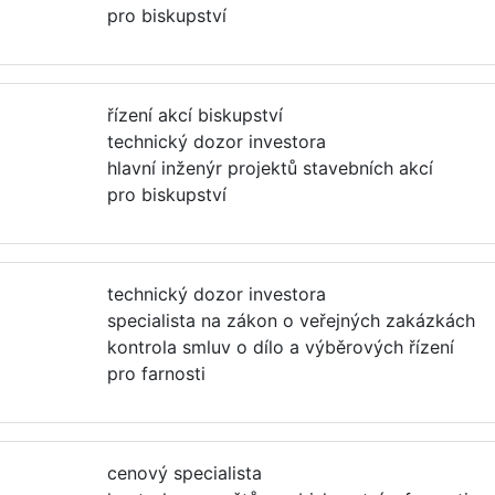
pro biskupství
řízení akcí biskupství
technický dozor investora
hlavní inženýr projektů stavebních akcí
pro biskupství
technický dozor investora
specialista na zákon o veřejných zakázkách
kontrola smluv o dílo a výběrových řízení
pro farnosti
cenový specialista