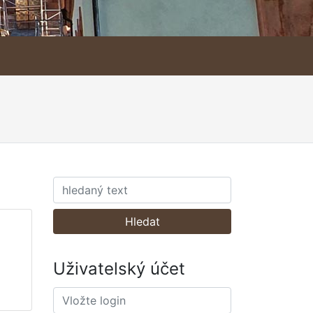
Hledat
Uživatelský účet