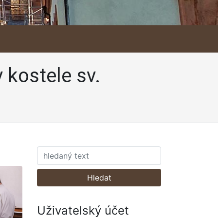
 kostele sv.
Hledat
Uživatelský účet